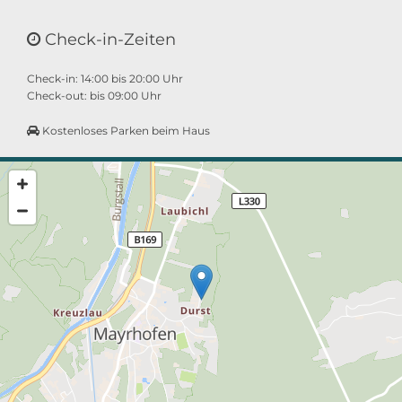
Check-in-Zeiten

Check-in: 14:00 bis 20:00 Uhr
Check-out: bis 09:00 Uhr
Kostenloses Parken beim Haus
