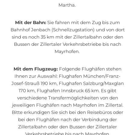
Martha.
Mit der Bahn:
Sie fahren mit dem Zug bis zum
Bahnhof Jenbach (Schnellzugstation) und von dort
sind es noch 35 km mit der Zillertalbahn oder den
Bussen der Zillertaler Verkehrsbetriebe bis nach
Mayrhofen.
Mit dem Flugzeug:
Folgende Flughäfen stehen
Ihnen zur Auswahl: Flughafen München/Franz-
Josef-Strauß 190 km, Flughafen Salzburg/Maxglan
170 km, Flughafen Innsbruck 65 km. Es gibt
verschiedene Transfermöglichkeiten von den
jeweiligen Flughäfen nach Mayrhofen im Zillertal.
Bitte erkundigen Sie sich bei den Reisebüros oder
bei den Flughäfen nach der Verbindung der
Zillertalbahn oder den Bussen der Zillertaler
Verkehrsbetriebe bis nach Mayrhofen.