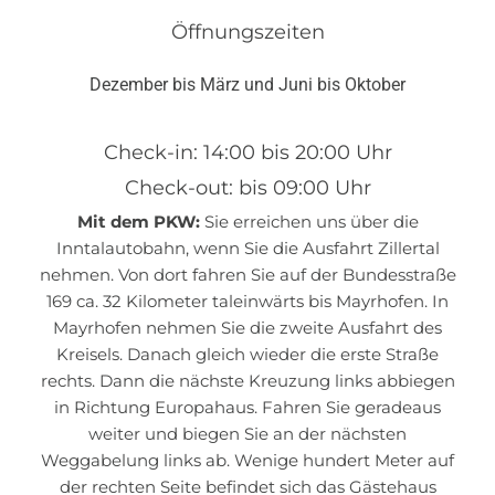
Öffnungszeiten
Dezember bis März und Juni bis Oktober
Check-in: 14:00 bis 20:00 Uhr
Check-out: bis 09:00 Uhr
Mit dem PKW:
Sie erreichen uns über die
Inntalautobahn, wenn Sie die Ausfahrt Zillertal
nehmen. Von dort fahren Sie auf der Bundesstraße
169 ca. 32 Kilometer taleinwärts bis Mayrhofen. In
Mayrhofen nehmen Sie die zweite Ausfahrt des
Kreisels. Danach gleich wieder die erste Straße
rechts. Dann die nächste Kreuzung links abbiegen
in Richtung Europahaus. Fahren Sie geradeaus
weiter und biegen Sie an der nächsten
Weggabelung links ab. Wenige hundert Meter auf
der rechten Seite befindet sich das Gästehaus